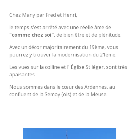
Chez Many par Fred et Henri,
le temps s'est arrêté avec une réelle âme de
"comme chez soi"
, de bien être et de plénitude.
Avec un décor majoritairement du 19ème, vous
pourrez y trouver la modernisation du 21ème.
Les vues sur la colline et l' Église St léger, sont très
apaisantes.
Nous sommes dans le cœur des Ardennes, au
confluent de la Semoy (ois) et de la Meuse.