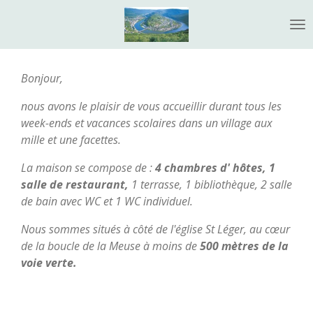
Passer
au
contenu
principal
Bonjour,
nous avons le plaisir de vous accueillir durant tous les
week-ends et vacances scolaires dans un village aux
mille et une facettes.
La maison se compose de :
4 chambres d' hôtes, 1
salle de restaurant,
1 terrasse, 1 bibliothèque, 2 salle
de bain avec WC et 1 WC individuel.
Nous sommes situés à côté de l'église St Léger, au cœur
de la boucle de la Meuse à moins de
500 mètres de la
voie verte.