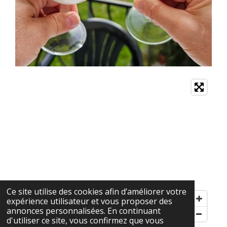
Ce site utilise des cookies afin d’améliorer votre
expérience utilisateur et vous proposer des
annonces personnalisées. En continuant
d'utiliser ce site, vous confirmez que vous