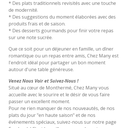
* Des plats traditionnels revisités avec une touche
de modernité.
* Des suggestions du moment élaborées avec des
produits frais et de saison.
* Des desserts gourmands pour finir votre repas
sur une note sucrée.
Que ce soit pour un déjeuner en famille, un dîner
romantique ou un repas entre amis, Chez Many est
l'endroit idéal pour partager un bon moment
autour d'une table généreuse.
Venez Nous Voir et Suivez-Nous !
Situé au cœur de Monthermé, Chez Many vous
accueille avec le sourire et le désir de vous faire
passer un excellent moment.
Pour ne rien manquer de nos nouveautés, de nos
plats du jour "en haute saison" et de nos
événements spéciaux, suivez-nous sur notre page