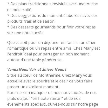
* Des plats traditionnels revisités avec une touche
de modernité.
* Des suggestions du moment élaborées avec des
produits frais et de saison.
* Des desserts gourmands pour finir votre repas
sur une note sucrée.
Que ce soit pour un déjeuner en famille, un dîner
romantique ou un repas entre amis, Chez Many est
l'endroit idéal pour partager un bon moment
autour d'une table généreuse.
Venez Nous Voir et Suivez-Nous !
Situé au cœur de Monthermé, Chez Many vous
accueille avec le sourire et le désir de vous faire
passer un excellent moment.
Pour ne rien manquer de nos nouveautés, de nos
plats du jour "en haute saison" et de nos
événements spéciaux, suivez-nous sur notre page