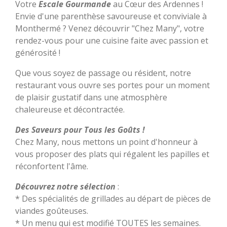
Votre
Escale Gourmande
au Cœur des Ardennes !
Envie d'une parenthèse savoureuse et conviviale à
Monthermé ? Venez découvrir "Chez Many", votre
rendez-vous pour une cuisine faite avec passion et
générosité !
Que vous soyez de passage ou résident, notre
restaurant vous ouvre ses portes pour un moment
de plaisir gustatif dans une atmosphère
chaleureuse et décontractée.
Des Saveurs pour Tous les Goûts !
Chez Many, nous mettons un point d'honneur à
vous proposer des plats qui régalent les papilles et
réconfortent l'âme.
Découvrez notre sélection
:
* Des spécialités de grillades au départ de pièces de
viandes goûteuses.
* Un menu qui est modifié TOUTES les semaines.