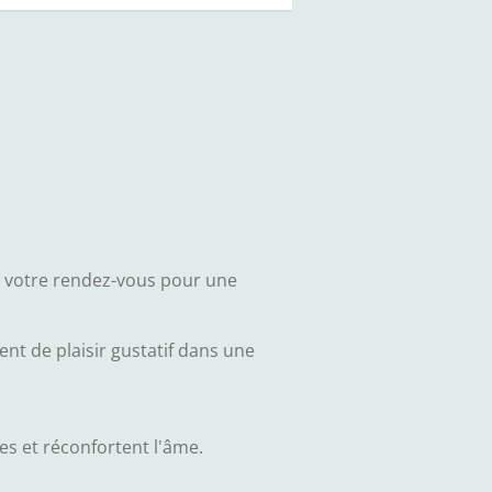
, votre rendez-vous pour une
t de plaisir gustatif dans une
es et réconfortent l'âme.